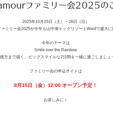
amourファミリー会2025の
2025年10月25日（土）・26日（日）
urファミリー会2025が今年も山中湖ドッグリゾートWoofで盛大
今年のテーマは
Smile over the Rainbow
彼方まで届く、ビッグスマイルな2日間を一緒に過ごしましょ
ファミリー会の申込サイトは
8月15日（金）12:00 オープン予定！
お楽しみに！