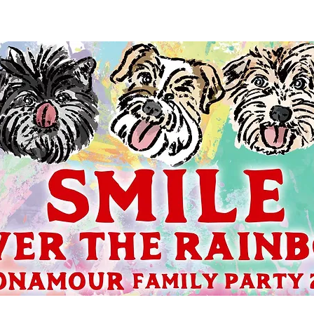
コンテンツ
お問い合