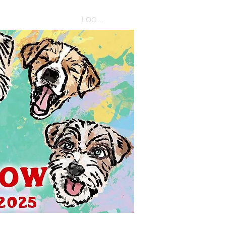
LOG IN
わせ
お願い